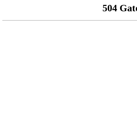
504 Gat